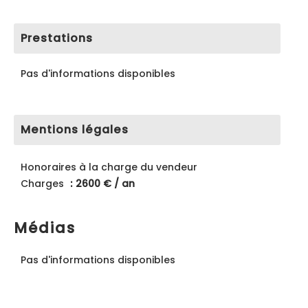
Prestations
Pas d'informations disponibles
Mentions légales
Honoraires à la charge du vendeur
Charges
2600 € / an
Médias
Pas d'informations disponibles