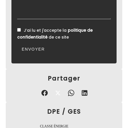
J’ai lu et j'accepte la
politique de
confidentialité
de ce site
ENVOYER
Partager
DPE / GES