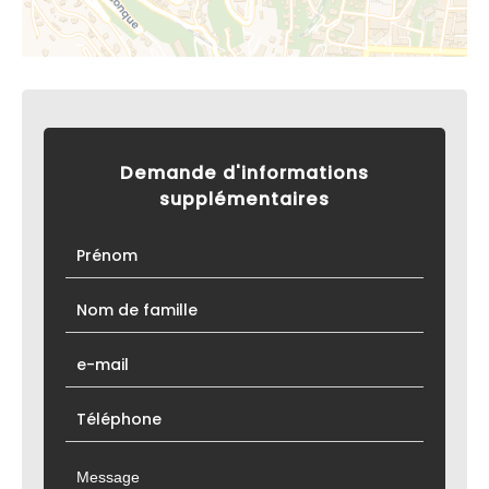
Demande d'informations
supplémentaires