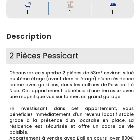
1
1
1
Description
2 Pièces Pessicart
Découvrez ce superbe 2 pièces de 53m² environ, situé
au 4ème étage (avant dernier étage) d'une résidence
calme avec gardiens, dans les collines de Pessicart à
Nice. Cet appartement bénéficie d'une terrasse avec
une magnifique vue sur la mer, un grand garage.
En investissant dans cet appartement, vous
bénéficiez immédiatement d'un revenu locatif stable
grâce à la présence d'un locataire en place. La
résidence est sécurisée et offre un cadre de vie
paisible.
Appartement à vendre avec Bail en cours loyer 800€