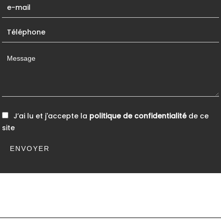
J’ai lu et j'accepte la
politique de confidentialité
de ce
site
ENVOYER