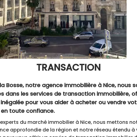
TRANSACTION
la Bosse, notre agence immobilière à Nice, nous
és dans les services de transaction immobilière, o
 inégalée pour vous aider à acheter ou vendre vot
 en toute confiance.
'experts du marché immobilier à Nice, nous mettons no
ce approfondie de la région et notre réseau étendu à 