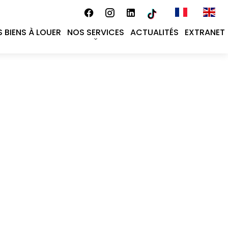
 BIENS À LOUER
NOS SERVICES
ACTUALITÉS
EXTRANET