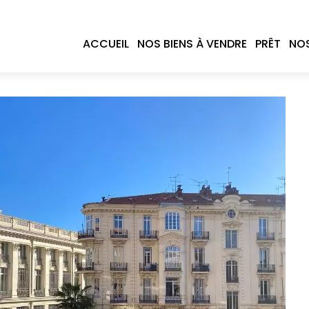
ACCUEIL
NOS BIENS À VENDRE
PRÊT
NOS