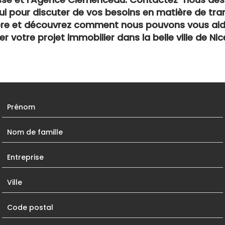
ui pour discuter de vos besoins en matière de tra
ère et découvrez comment nous pouvons vous aid
r votre projet immobilier dans la belle ville de Nic